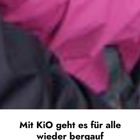
Mit KiO geht es für alle
wieder bergauf