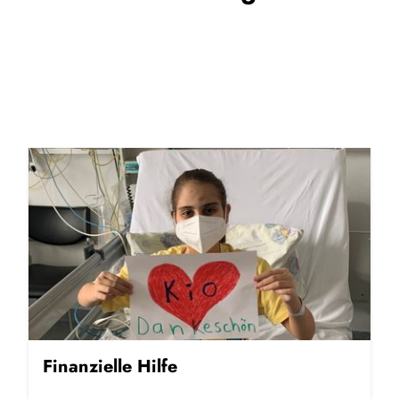
Finanzielle Hilfe