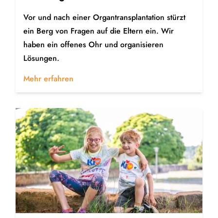
Vor und nach einer Organtransplantation stürzt
ein Berg von Fragen auf die Eltern ein. Wir
haben ein offenes Ohr und organisieren
Lösungen.
Mehr erfahren