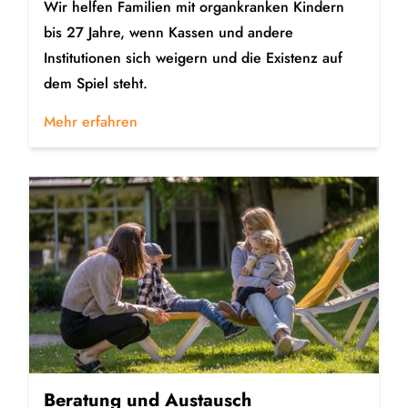
Wir helfen Familien mit organkranken Kindern
bis 27 Jahre, wenn Kassen und andere
Institutionen sich weigern und die Existenz auf
dem Spiel steht.
Mehr erfahren
Beratung und Austausch