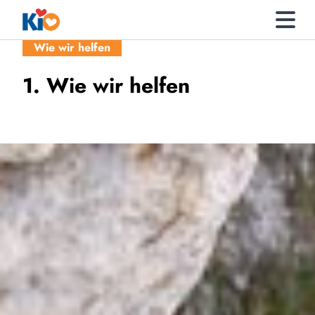
Wie wir helfen
1. Wie wir helfen