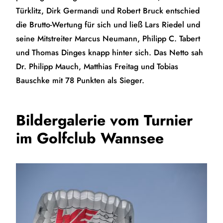
Türklitz, Dirk Germandi und Robert Bruck entschied
die Brutto-Wertung für sich und ließ Lars Riedel und
seine Mitstreiter Marcus Neumann, Philipp C. Tabert
und Thomas Dinges knapp hinter sich. Das Netto sah
Dr. Philipp Mauch, Matthias Freitag und Tobias
Bauschke mit 78 Punkten als Sieger.
Bildergalerie vom Turnier
im Golfclub Wannsee