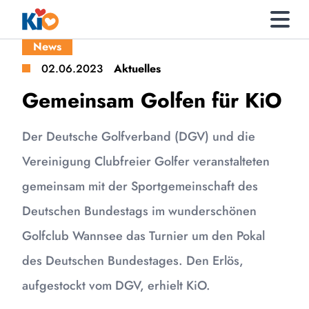
News
02.06.2023
Aktuelles
Gemeinsam Golfen für KiO
Der Deutsche Golfverband (DGV) und die
Vereinigung Clubfreier Golfer veranstalteten
gemeinsam mit der Sportgemeinschaft des
Deutschen Bundestags im wunderschönen
Golfclub Wannsee das Turnier um den Pokal
des Deutschen Bundestages. Den Erlös,
aufgestockt vom DGV, erhielt KiO.