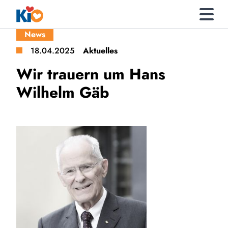
News
18.04.2025
Aktuelles
Wir trauern um Hans
Wilhelm Gäb