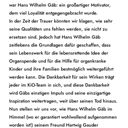
war Hans Wilhelm Gäb: ein großartiger Motivator,
dem viel Loyalität entgegengebracht wurde.
In der Zeit der Trauer könnten wir klagen, wie sehr
seine Qualitäten uns fehlen werden, sie nicht zu
ersetzen sind. Jedoch hat Hans Wilhelm Gäb
zeitlebens die Grundlagen dafür geschaffen, dass
sein Lebenswerk für die lebensrettende Idee der
Organspende und für die Hilfe für organkranke
Kinder und ihre Familien bestmöglich weitergeführt
werden kann. Die Dankbarkeit für sein Wirken trägt
jeder im KiO-Team in sich, und diese Dankbarkeit
wird Gäbs einstigen Impuls und seine einzigartige
Inspiration weitertragen, weit über seinen Tod hinaus.
Nun stellen wir uns vor, wie Hans Wilhelm Gäb im
Himmel (wo er garantiert wohlwollend aufgenommen
worden ist!) seinem Freund Hartwig Gauder