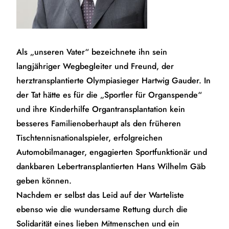
Als „unseren Vater“ bezeichnete ihn sein
langjähriger Wegbegleiter und Freund, der
herztransplantierte Olympiasieger Hartwig Gauder. In
der Tat hätte es für die „Sportler für Organspende“
und ihre Kinderhilfe Organtransplantation kein
besseres Familienoberhaupt als den früheren
Tischtennisnationalspieler, erfolgreichen
Automobilmanager, engagierten Sportfunktionär und
dankbaren Lebertransplantierten Hans Wilhelm Gäb
geben können.
Nachdem er selbst das Leid auf der Warteliste
ebenso wie die wundersame Rettung durch die
Solidarität eines lieben Mitmenschen und ein